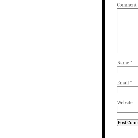
Comment
Name
*
Email
*
Website