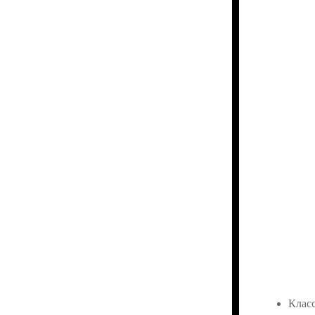
Класс